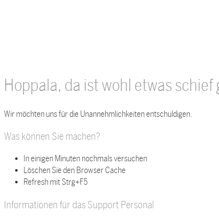
Hoppala, da ist wohl etwas schie
Wir möchten uns für die Unannehmlichkeiten entschuldigen.
Was können Sie machen?
In einigen Minuten nochmals versuchen
Löschen Sie den Browser Cache
Refresh mit Strg+F5
Informationen für das Support Personal